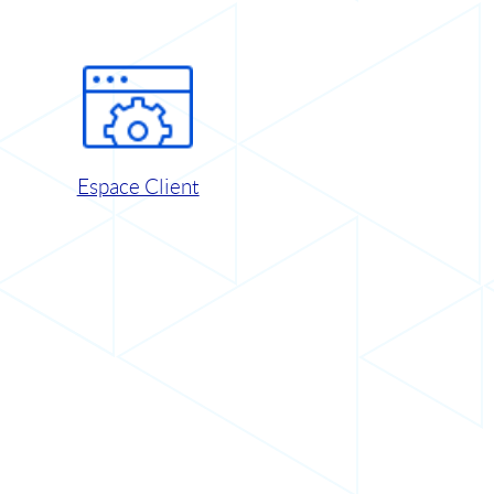
Espace Client