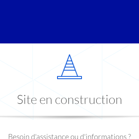
Site en construction
Besoin d'assistance ou d'informations ?