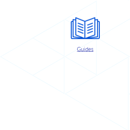
Guides