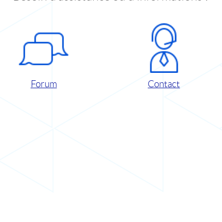
Forum
Contact